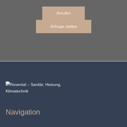
Anrufen
Anfrage stellen
Navigation