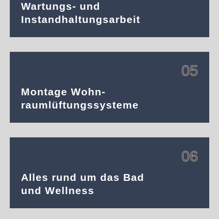
Wartungs- und
Instandhaltungsarbeit
05
Montage Wohn-
raumlüftungssysteme
06
Alles rund um das Bad
und Wellness