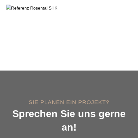
SIE PLANEN EIN PROJEKT?
Sprechen Sie uns gerne
an!