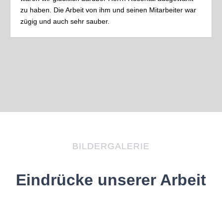
zu haben. Die Arbeit von ihm und seinen Mitarbeiter war
zügig und auch sehr sauber.
BILDERGALERIE
Eindrücke unserer Arbeit