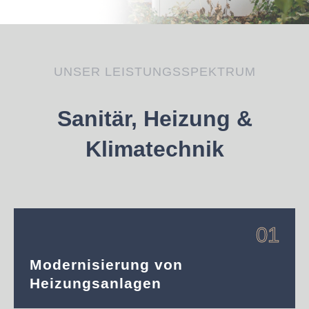
UNSER LEISTUNGSSPEKTRUM
Sanitär, Heizung &
Klimatechnik
01
Modernisierung von
Heizungsanlagen