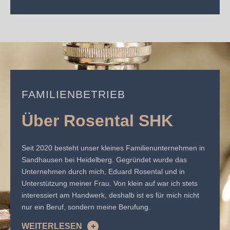
FAMILIENBETRIEB
Über Rosental SHK
Seit 2020 besteht unser kleines Familienunternehmen in
Sandhausen bei Heidelberg. Gegründet wurde das
Unternehmen durch mich, Eduard Rosental und in
Unterstützung meiner Frau. Von klein auf war ich stets
interessiert am Handwerk, deshalb ist es für mich nicht
nur ein Beruf, sondern meine Berufung.
WEITERLESEN