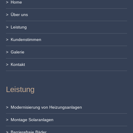
> Home
> Über uns
> Leistung
> Kundenstimmen
> Galerie
> Kontakt
Leistung
> Modernisierung von Heizungsanlagen
> Montage Solaranlagen
> Barrierefreie Bäder