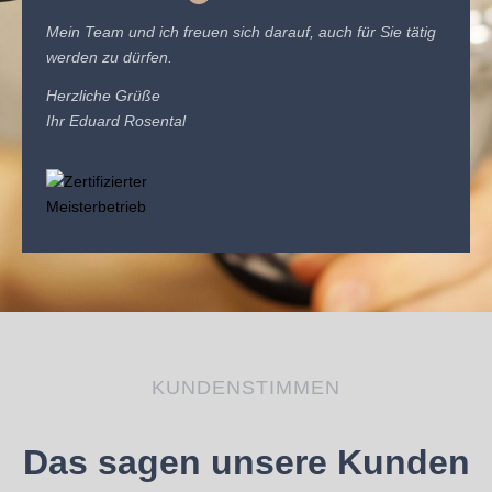
Mein Team und ich freuen sich darauf, auch für Sie tätig
werden zu dürfen.
Herzliche Grüße
Ihr Eduard Rosental
KUNDENSTIMMEN
Das sagen unsere Kunden