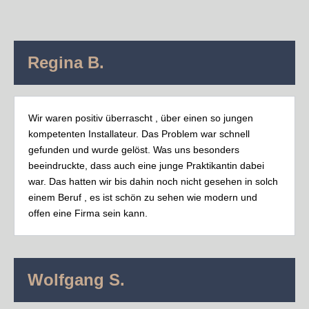
Regina B.
Wir waren positiv überrascht , über einen so jungen
kompetenten Installateur. Das Problem war schnell
gefunden und wurde gelöst. Was uns besonders
beeindruckte, dass auch eine junge Praktikantin dabei
war. Das hatten wir bis dahin noch nicht gesehen in solch
einem Beruf , es ist schön zu sehen wie modern und
offen eine Firma sein kann.
Wolfgang S.