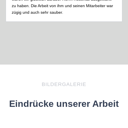
zu haben. Die Arbeit von ihm und seinen Mitarbeiter war
zügig und auch sehr sauber.
BILDERGALERIE
Eindrücke unserer Arbeit