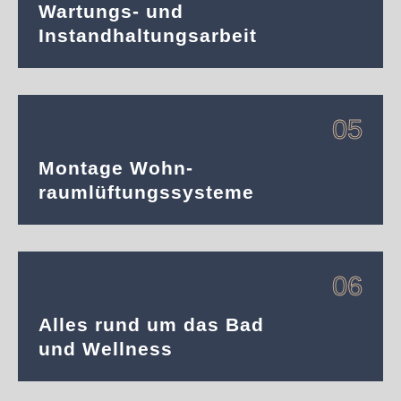
Wartungs- und
Instandhaltungsarbeit
05
Montage Wohn-
raumlüftungssysteme
06
Alles rund um das Bad
und Wellness