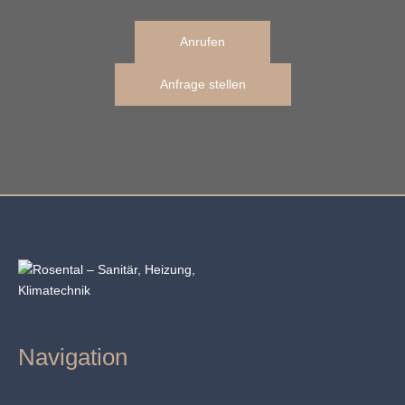
Anrufen
Anfrage stellen
Navigation