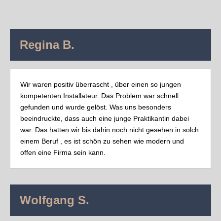
Regina B.
Wir waren positiv überrascht , über einen so jungen
kompetenten Installateur. Das Problem war schnell
gefunden und wurde gelöst. Was uns besonders
beeindruckte, dass auch eine junge Praktikantin dabei
war. Das hatten wir bis dahin noch nicht gesehen in solch
einem Beruf , es ist schön zu sehen wie modern und
offen eine Firma sein kann.
Wolfgang S.