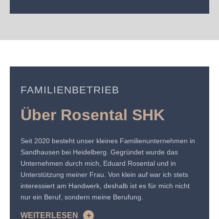
FAMILIENBETRIEB
Über Rosental SHK
Seit 2020 besteht unser kleines Familienunternehmen in
Sandhausen bei Heidelberg. Gegründet wurde das
Unternehmen durch mich, Eduard Rosental und in
Unterstützung meiner Frau. Von klein auf war ich stets
interessiert am Handwerk, deshalb ist es für mich nicht
nur ein Beruf, sondern meine Berufung.
WEITERLESEN