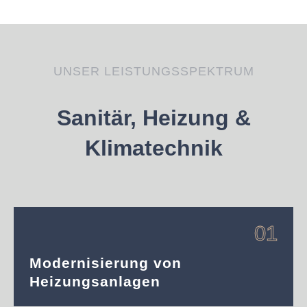
UNSER LEISTUNGSSPEKTRUM
Sanitär, Heizung &
Klimatechnik
01
Modernisierung von
Heizungsanlagen