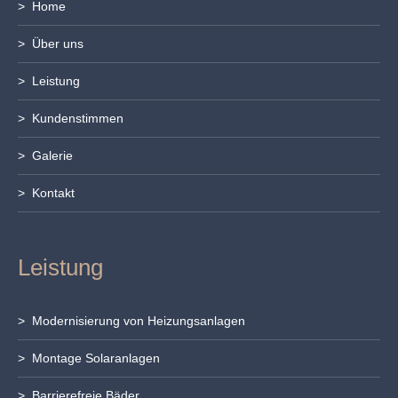
> Home
> Über uns
> Leistung
> Kundenstimmen
> Galerie
> Kontakt
Leistung
> Modernisierung von Heizungsanlagen
> Montage Solaranlagen
> Barrierefreie Bäder