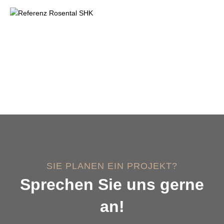
SIE PLANEN EIN PROJEKT?
Sprechen Sie uns gerne
an!